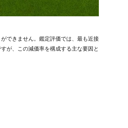
とができません。鑑定評価では、最も近接
ですが、この減価率を構成する主な要因と