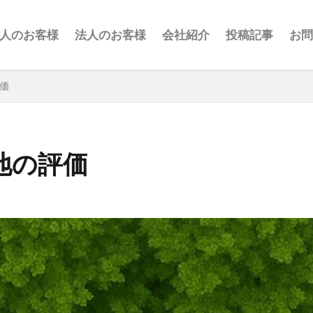
人のお客様
法人のお客様
会社紹介
投稿記事
お
検索
価
地の評価