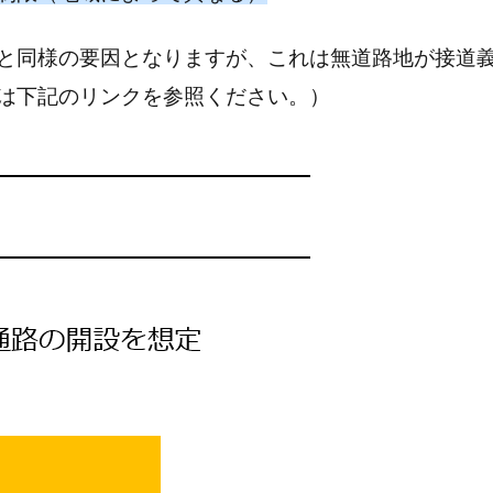
と同様の要因となりますが、これは無道路地が接道
は下記のリンクを参照ください。）