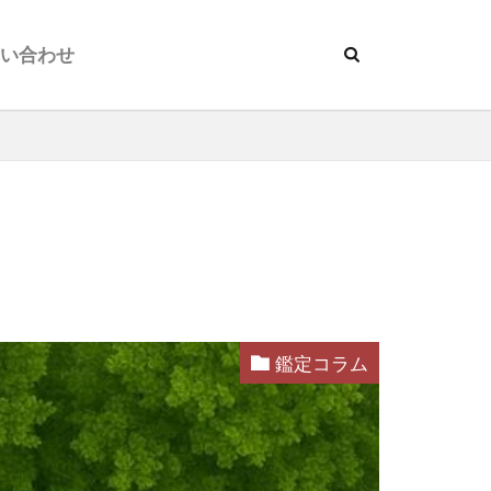
問い合わせ
鑑定コラム