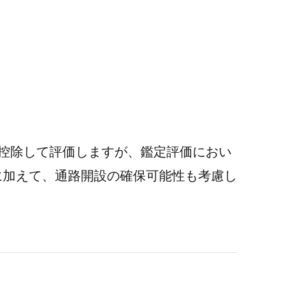
控除して評価しますが、鑑定評価におい
に加えて、通路開設の確保可能性も考慮し