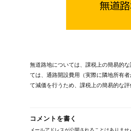
無道路地については、課税上の簡易的な
ては、通路開設費用（実際に隣地所有者
て減価を行うため、課税上の簡易的な評
コメントを書く
メールアドレスが公開されることはありませ