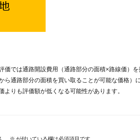
評価では通路開設費用（通路部分の面積×路線価）を
から通路部分の面積を買い取ることが可能な価格）
価よりも評価額が低くなる可能性があります。
ん。
※
が付いている欄は必須項目です