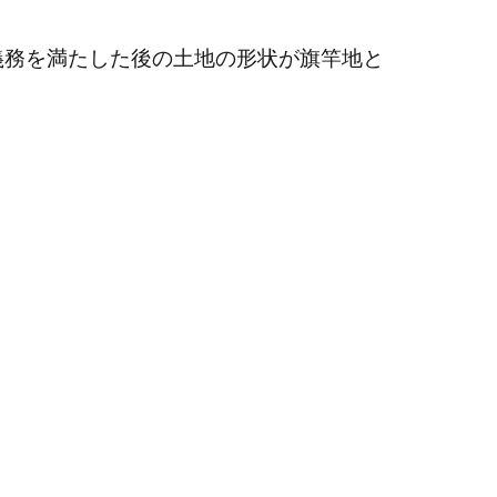
義務を満たした後の土地の形状が旗竿地と