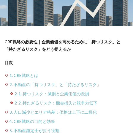
CRE戦略の必要性｜企業価値を高めるために「持つリスク」と
「持たざるリスク」をどう捉えるか
目次
1. CRE戦略とは
2. 不動産の「持つリスク」と「持たざるリスク」
2-1. 持つリスク：減損と企業価値の毀損
2-2. 持たざるリスク：機会損失と競争力低下
3. 人口減少とエリア格差：価格は上下に二極化
4. CRE戦略の目的と効果
5. 不動産鑑定士が担う役割