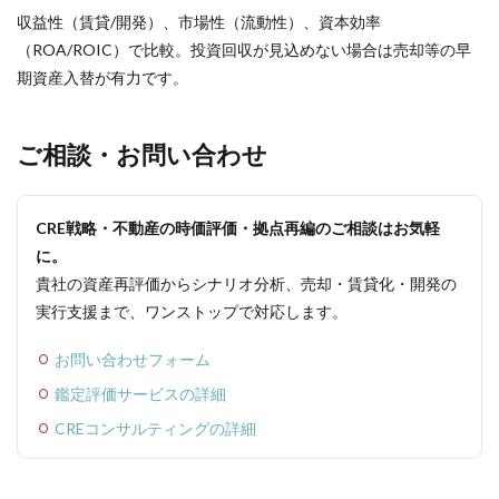
収益性（賃貸/開発）、市場性（流動性）、資本効率
（ROA/ROIC）で比較。投資回収が見込めない場合は売却等の早
期資産入替が有力です。
ご相談・お問い合わせ
CRE戦略・不動産の時価評価・拠点再編のご相談はお気軽
に。
貴社の資産再評価からシナリオ分析、売却・賃貸化・開発の
実行支援まで、ワンストップで対応します。
お問い合わせフォーム
鑑定評価サービスの詳細
CREコンサルティングの詳細